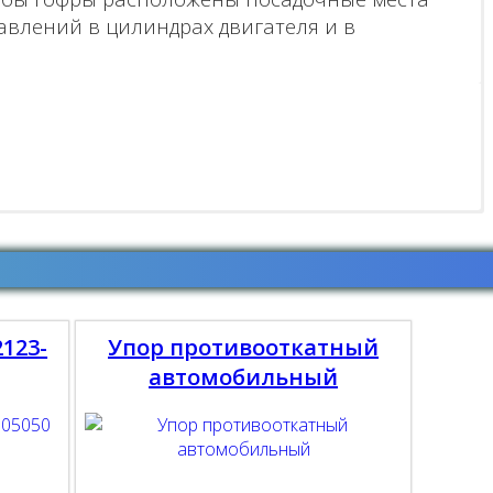
давлений в цилиндрах двигателя и в
123-
Упор противооткатный
автомобильный