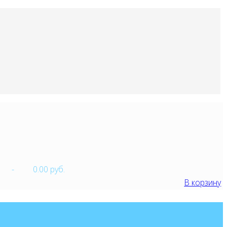
-
0.00 руб.
В корзину