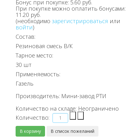
Бонус при покупке:
5.60 руб.
При покупке можно оплатить бонусами:
11.20 руб.
(необходимо
зарегистрироваться
или
войти
)
Состав:
Резиновая смесь В/К
Тарное место:
30 шт
Применяемость:
Газель
Производитель:
Мини-завод РТИ
Количество на складе:
Неограничено
Количество: