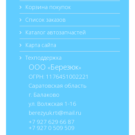
Корзина покупок
Список заказов
Каталог автозапчастей
Карта сайта
Техподдержка
ООО
Березюк
«
»
ОГРН: 1176451002221
Саратовская область
г. Балаково
ул. Волжская 1-16
+7 927 629 66 87
+7 927 0 509 509