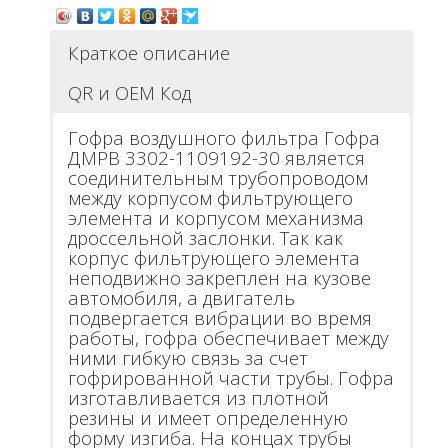
Краткое описание
QR и ОЕМ Код
Гофра воздушного фильтра Гофра
ДМРВ 3302-1109192-30 является
соединительным трубопроводом
между корпусом фильтрующего
элемента и корпусом механизма
дроссельной заслонки. Так как
корпус фильтрующего элемента
неподвижно закреплен на кузове
автомобиля, а двигатель
подвергается вибрации во время
работы, гофра обеспечивает между
ними гибкую связь за счет
гофрированной части трубы. Гофра
изготавливается из плотной
резины и имеет определенную
форму изгиба. На концах трубы