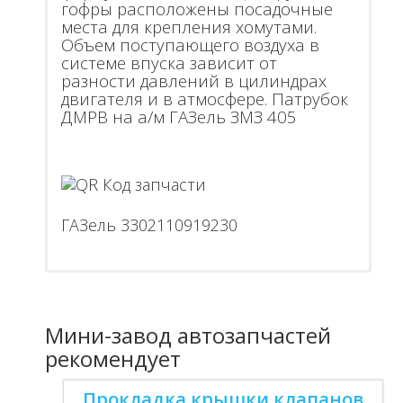
гофры расположены посадочные
места для крепления хомутами.
Объем поступающего воздуха в
системе впуска зависит от
разности давлений в цилиндрах
двигателя и в атмосфере. Патрубок
ДМРВ на а/м ГАЗель ЗМЗ 405
ГАЗель 3302110919230
Мини-завод автозапчастей
рекомендует
Прокладка крышки клапанов