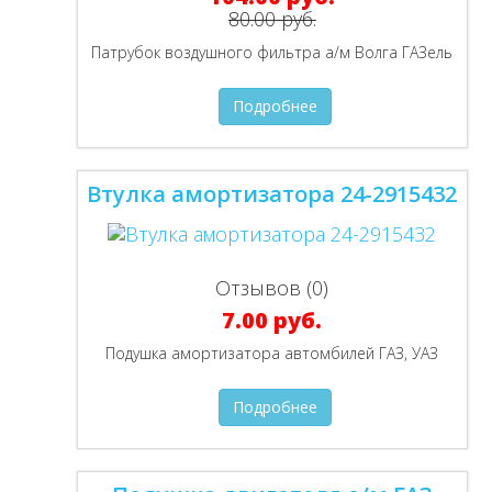
80.00 руб.
Патрубок воздушного фильтра а/м Волга ГАЗель
Подробнее
Втулка амортизатора 24-2915432
Отзывов (0)
7.00 руб.
Подушка амортизатора автомбилей ГАЗ, УАЗ
Подробнее