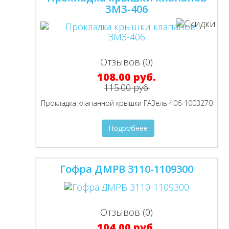
ЗМЗ-406
Отзывов (0)
108.00 руб.
115.00 руб.
Прокладка клапанной крышки ГАЗель 406-1003270
Подробнее
Гофра ДМРВ 3110-1109300
Отзывов (0)
104.00 руб.