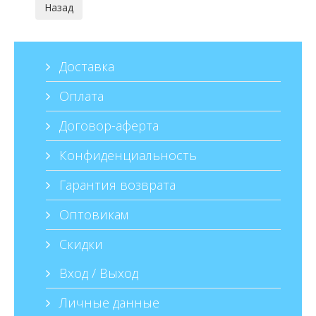
Доставка
Оплата
Договор-аферта
Конфиденциальность
Гарантия возврата
Оптовикам
Скидки
Вход / Выход
Личные данные