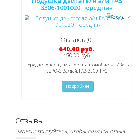
Подушка двигателя а/м ГАЗ
3306-1001020 передняя
Отзывов (0)
640.00 руб.
450.00 руб.
Передняя опора двигателя к автомобилям ГАЗель
ЕВРО-3,Валдай, ГАЗ-3309, ПАЗ
Подробнее
Отзывы
Зарегистрируйтесь, чтобы создать отзыв.