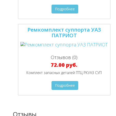
Подробнее
Ремкомплект суппорта УАЗ
ПАТРИОТ
Отзывов (0)
72.00 руб.
Комплект запасных деталей ПТЦ РКУАЗ СУП
Подробнее
Отзывы