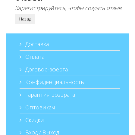
Зарегистрируйтесь, чтобы создать отзыв.
Доставка
Оплата
Договор-аферта
Конфиденциальность
Гарантия возврата
Оптовикам
Скидки
Вход / Выход