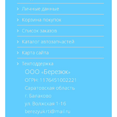
Личные данные
Корзина покупок
Список заказов
Каталог автозапчастей
Карта сайта
Техподдержка
ООО
Березюк
«
»
ОГРН: 1176451002221
Саратовская область
г. Балаково
ул. Волжская 1-16
berezyuk.rti@mail.ru