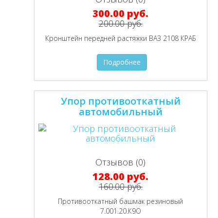
300.00 руб.
200.00 руб.
Кронштейн передней растяжки ВАЗ 2108 КРАБ
Подробнее
Упор противооткатный
автомобильный
Отзывов (0)
128.00 руб.
160.00 руб.
Противооткатный башмак резиновый
7.001.20.К9O