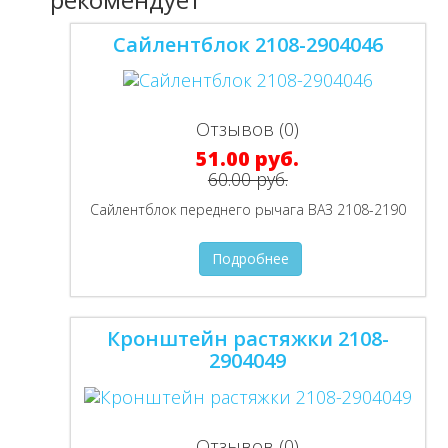
Сайлентблок 2108-2904046
Отзывов (0)
51.00 руб.
60.00 руб.
Сайлентблок переднего рычага ВАЗ 2108-2190
Подробнее
Кронштейн растяжки 2108-
2904049
Отзывов (0)