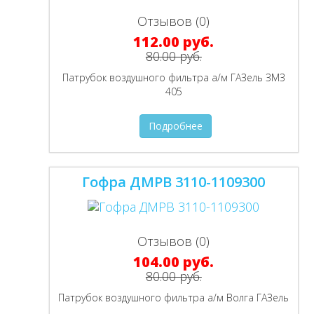
Отзывов (0)
112.00 руб.
80.00 руб.
Патрубок воздушного фильтра а/м ГАЗель ЗМЗ
405
Подробнее
Гофра ДМРВ 3110-1109300
Отзывов (0)
104.00 руб.
80.00 руб.
Патрубок воздушного фильтра а/м Волга ГАЗель