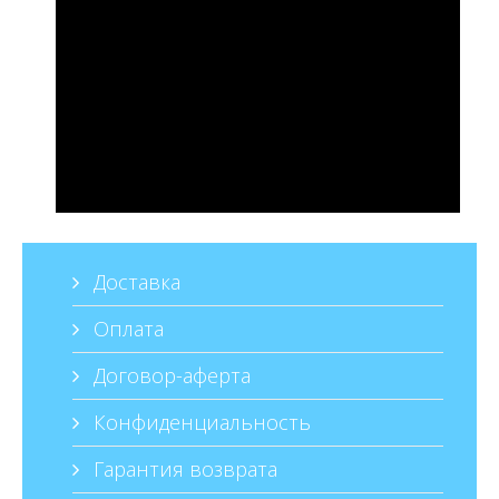
Доставка
Оплата
Договор-аферта
Конфиденциальность
Гарантия возврата