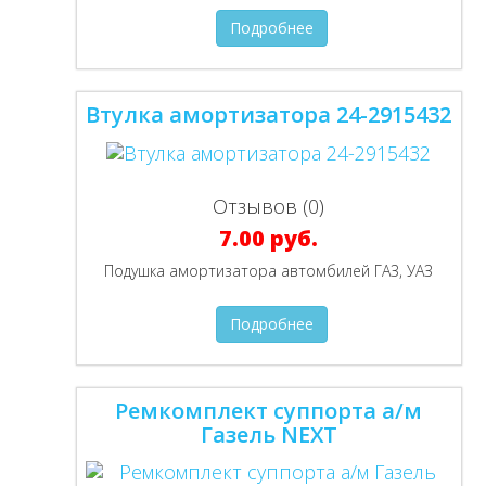
Подробнее
Втулка амортизатора 24-2915432
Отзывов (0)
7.00 руб.
Подушка амортизатора автомбилей ГАЗ, УАЗ
Подробнее
Ремкомплект суппорта а/м
Газель NEXT