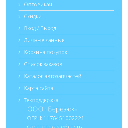
Оптовикам
Скидки
Вход / Выход
Личные данные
Корзина покупок
Список заказов
Каталог автозапчастей
Карта сайта
Техподдержка
ООО
Березюк
«
»
ОГРН: 1176451002221
Саратовская область