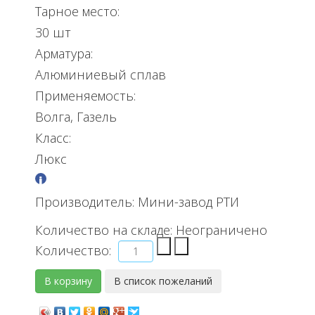
Тарное место:
30 шт
Арматура:
Алюминиевый сплав
Применяемость:
Волга, Газель
Класс:
Люкс
Производитель:
Мини-завод РТИ
Количество на складе:
Неограничено
Количество: