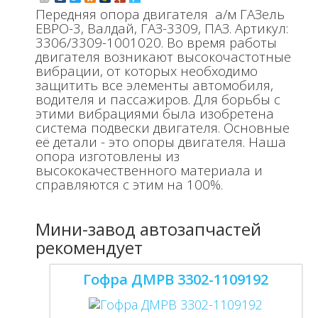
Передняя опора двигателя а/м ГАЗель
ЕВРО-3, Валдай, ГАЗ-3309, ПАЗ. Артикул:
3306/3309-1001020. Во время работы
двигателя возникают высокочастотные
вибрации, от которых необходимо
защитить все элементы автомобиля,
водителя и пассажиров. Для борьбы с
этими вибрациями была изобретена
система подвески двигателя. Основные
её детали - это опоры двигателя. Наша
опора изготовлены из
высококачественного материала и
справляются с этим на 100%.
Мини-завод автозапчастей
рекомендует
Гофра ДМРВ 3302-1109192