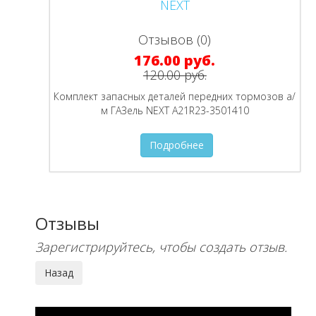
Отзывов (0)
176.00 руб.
120.00 руб.
Комплект запасных деталей передних тормозов а/
м ГАЗель NEXT A21R23-3501410
Подробнее
Отзывы
Зарегистрируйтесь, чтобы создать отзыв.