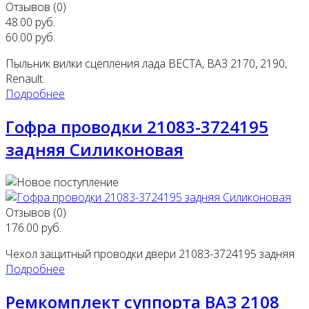
Отзывов (0)
48.00 руб.
60.00 руб.
Пыльник вилки сцепления лада ВЕСТА, ВАЗ 2170, 2190,
Renault.
Подробнее
Гофра проводки 21083-3724195
задняя Силиконовая
Отзывов (0)
176.00 руб.
Чехол защитный проводки двери 21083-3724195 задняя
Подробнее
Ремкомплект суппорта ВАЗ 2108