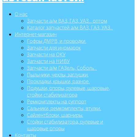
О нас
Запчасти а/м ВАЗ, ГАЗ, УАЗ... оптом
Каталог запчастей а/м ВАЗ, ГАЗ, УАЗ...
Интернет-магазин
Гофры ДМРВ, и проводки.
Запчасти для иномарок
Запчасти на ОКУ
Запчасти на НИВУ
Запчасти а/м ГАЗель, Соболь...
Пыльники, чехлы, заглушки.
Прокладки, крышки, разное.
Подушки, опоры, рулевые, шаровые,
стойки стабилизатора
Ремкомплекты на суппорт
Сальники, ремкомплекты, втулки.
Сайлентблоки, шарниры.
Стойки стабилизатора, рулевые и
шаровые опоры
Контакты