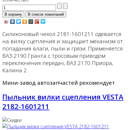
Силиконовый чехол 2181-1601211 одевается
на вилку сцепления и защищает механизм от
попадания влаги, пыли и грязи. Применяется
ВАЗ-2190 Гранта c тросовым приводом
переключения передач, ВАЗ 2170 Приора,
Калина 2 .
Мини-завод автозапчастей рекомендует
Пыльник вилки сцепления VESTA
2182-1601211