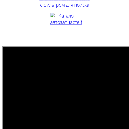
с фильтром для поиска