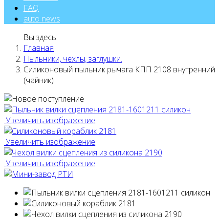
FAQ
auto news
Вы здесь:
Главная
Пыльники, чехлы, заглушки.
Силиконовый пыльник рычага КПП 2108 внутренний
(чайник)
Увеличить изображение
Увеличить изображение
Увеличить изображение