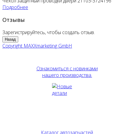
Чехол защитный проводки двери 21103-3724196
Подробнее
Отзывы
Зарегистрируйтесь, чтобы создать отзыв.
Copyright MAXXmarketing GmbH
Ознакомиться с новинками
нашего производства.
Каталог автозапчастей