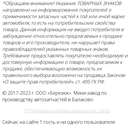
*Обращаем внимание! Указание ТОВАРНЫХ ЗНАКОВ
направлено на информирование покупателей о
применимости запасных частей к той или иной марке
автомобиля, то есть на потребительские свойства
товара. Данная информация не вводит потребителя в
заблуждение относительно предлагаемых к продаже
товаров и его
производителе, не нарушает права
правообладателей указанных товарных знаков.
Требование предоставлять покупателю необходимую и
достоверную информацию о товаре, предлагаемом к
продаже, обеспечивающую возможность их
правильного выбора возложено на продавца Законом
«О защите прав потребителей», ст. 495 ГК РФ.
© 2017-2023 г. ООО «Березюк». Мини-завод по
производству автозапчастей в Балаково.
*Политика конфиденциальности сайта
Сейчас на сайте 1 гость и ни одного пользователя