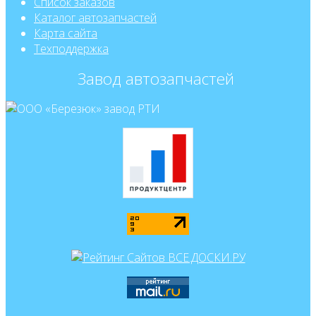
Список заказов
Каталог автозапчастей
Карта сайта
Техподдержка
Завод автозапчастей