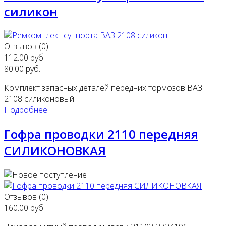
силикон
Отзывов (0)
112.00 руб.
80.00 руб.
Комплект запасных деталей передних тормозов ВАЗ
2108 силиконовый
Подробнее
Гофра проводки 2110 передняя
СИЛИКОНОВКАЯ
Отзывов (0)
160.00 руб.