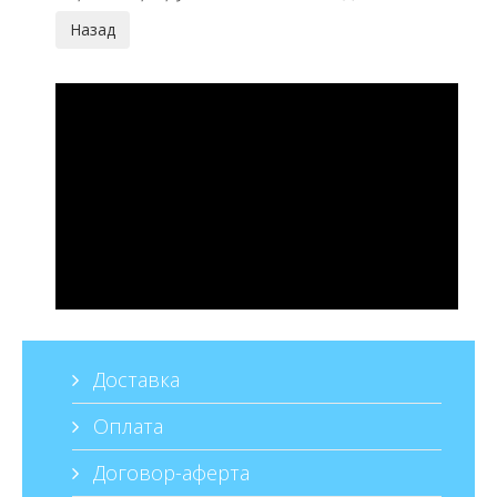
Доставка
Оплата
Договор-аферта