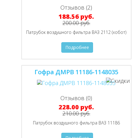
Отзывов (2)
188.56 руб.
200.00 руб.
Патрубок воздушного фильтра ВАЗ 2112 (хобот)
Подробнее
Гофра ДМРВ 11186-1148035
Отзывов (0)
228.00 руб.
210.00 руб.
Патрубок воздушного фильтра ВАЗ 11186
Подробнее