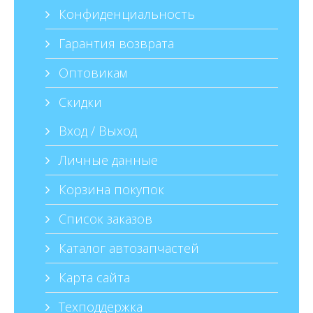
Конфиденциальность
Гарантия возврата
Оптовикам
Скидки
Вход / Выход
Личные данные
Корзина покупок
Список заказов
Каталог автозапчастей
Карта сайта
Техподдержка