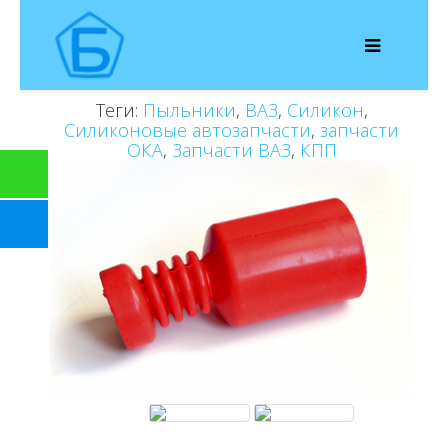
Теги:
Пыльники
,
ВАЗ
,
Силикон
,
Силиконовые автозапчасти
,
запчасти
ОКА
,
Запчасти ВАЗ
,
КПП