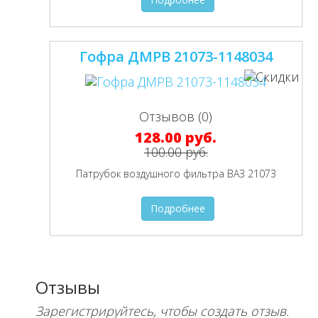
Гофра ДМРВ 21073-1148034
Отзывов (0)
128.00 руб.
100.00 руб.
Патрубок воздушного фильтра ВАЗ 21073
Подробнее
Отзывы
Зарегистрируйтесь, чтобы создать отзыв.