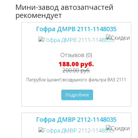
Мини-завод автозапчастей
рекомендует
Гофра ДМРВ 2111-1148035
Отзывов (0)
188.00 руб.
200.00 руб.
Патрубок (шланг) воздушного фильтра ВАЗ 2111
Подробнее
Гофра ДМВР 2112-1148035