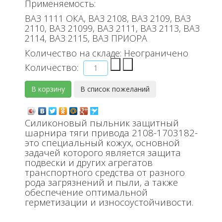
Применяемость:
ВАЗ 1111 ОКА, ВАЗ 2108, ВАЗ 2109, ВАЗ
2110, ВАЗ 21099, ВАЗ 2111, ВАЗ 2113, ВАЗ
2114, ВАЗ 2115, ВАЗ ПРИОРА
Количество на складе:
Неограничено
Количество:
Силиконовый пыльник защитный
шарнира тяги привода 2108-1703182-
это специальный кожух, основной
задачей которого является защита
подвески и других агрегатов
транспортного средства от разного
рода загрязнений и пыли, а также
обеспечение оптимальной
герметизации и износоустойчивости.