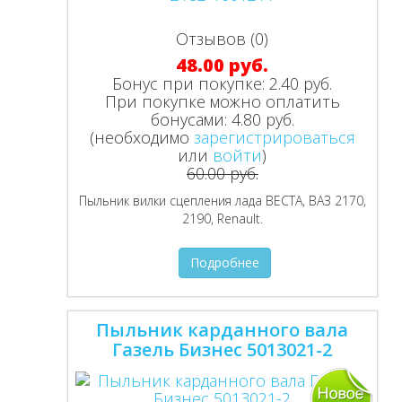
Отзывов (0)
48.00 руб.
Бонус при покупке:
2.40 руб.
При покупке можно оплатить
бонусами:
4.80 руб.
(необходимо
зарегистрироваться
или
войти
)
60.00 руб.
Пыльник вилки сцепления лада ВЕСТА, ВАЗ 2170,
2190, Renault.
Подробнее
Пыльник карданного вала
Газель Бизнес 5013021-2