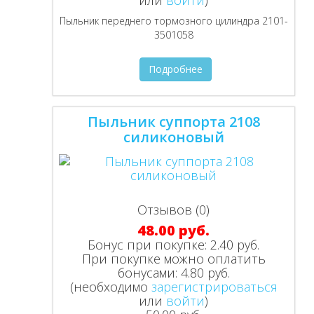
или
войти
)
Пыльник переднего тормозного цилиндра 2101-
3501058
Подробнее
Пыльник суппорта 2108
силиконовый
Отзывов (0)
48.00 руб.
Бонус при покупке:
2.40 руб.
При покупке можно оплатить
бонусами:
4.80 руб.
(необходимо
зарегистрироваться
или
войти
)