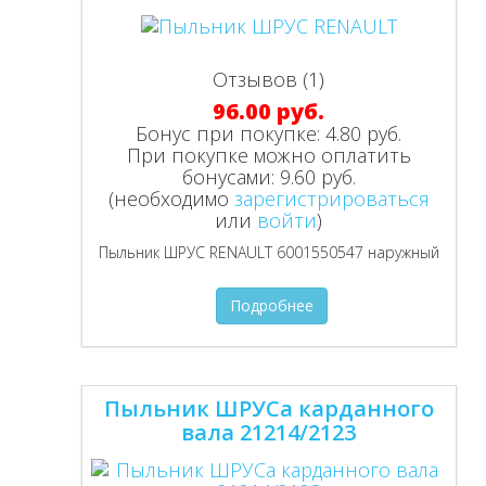
Отзывов (1)
96.00 руб.
Бонус при покупке:
4.80 руб.
При покупке можно оплатить
бонусами:
9.60 руб.
(необходимо
зарегистрироваться
или
войти
)
Пыльник ШРУС RENAULT 6001550547 наружный
Подробнее
Пыльник ШРУСа карданного
вала 21214/2123