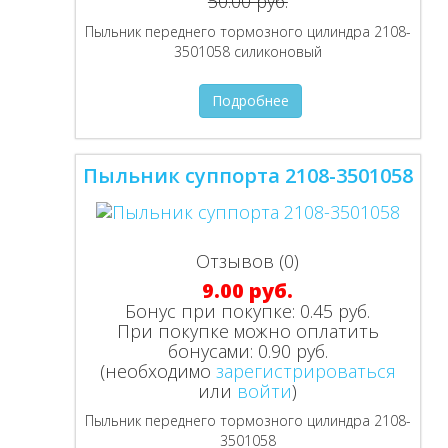
50.00 руб.
Пыльник переднего тормозного цилиндра 2108-
3501058 силиконовый
Подробнее
Пыльник суппорта 2108-3501058
Отзывов (0)
9.00 руб.
Бонус при покупке:
0.45 руб.
При покупке можно оплатить
бонусами:
0.90 руб.
(необходимо
зарегистрироваться
или
войти
)
Пыльник переднего тормозного цилиндра 2108-
3501058