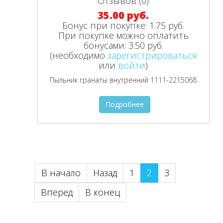
Отзывов (0)
35.00 руб.
Бонус при покупке:
1.75 руб.
При покупке можно оплатить
бонусами:
3.50 руб.
(необходимо
зарегистрироваться
или
войти
)
Пыльник гранаты внутренний 1111-2215068
Подробнее
В начало
Назад
1
2
3
Вперед
В конец