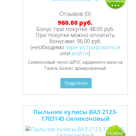
Отзывов (0)
960.00 руб.
Бонус при покупке:
48.00 руб.
При покупке можно оплатить
бонусами:
96.00 руб.
(необходимо
зарегистрироваться
или
войти
)
Силиконовый чехол ШРУС карданного вала на
Газель Бизнес армированный
Подробнее
Пыльник кулисы ВАЗ 2123-
1703145 силиконовый