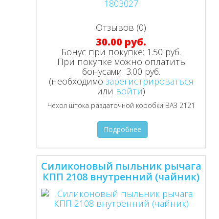
Отзывов (0)
30.00 руб.
Бонус при покупке:
1.50 руб.
При покупке можно оплатить
бонусами:
3.00 руб.
(необходимо
зарегистрироваться
или
войти
)
Чехол штока раздаточной коробки ВАЗ 2121
Подробнее
Силиконовый пыльник рычага
КПП 2108 внутренний (чайник)