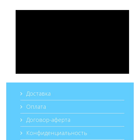
Доставка
Оплата
Договор-аферта
Конфиденциальность