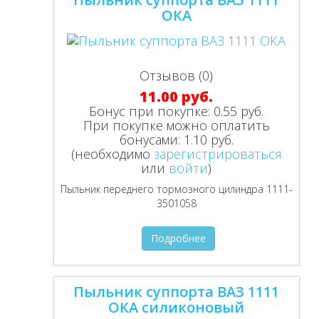
ОКА
Отзывов (0)
11.00 руб.
Бонус при покупке:
0.55 руб.
При покупке можно оплатить
бонусами:
1.10 руб.
(необходимо
зарегистрироваться
или
войти
)
Пыльник переднего тормозного цилиндра 1111-
3501058
Подробнее
Пыльник суппорта ВАЗ 1111
ОКА силиконовый