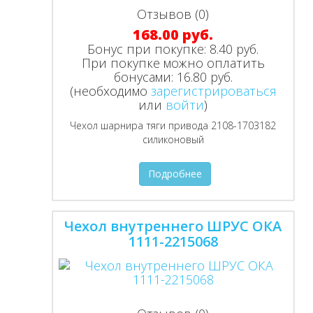
Отзывов (0)
168.00 руб.
Бонус при покупке:
8.40 руб.
При покупке можно оплатить
бонусами:
16.80 руб.
(необходимо
зарегистрироваться
или
войти
)
Чехол шарнира тяги привода 2108-1703182
силиконовый
Подробнее
Чехол внутреннего ШРУС ОКА
1111-2215068