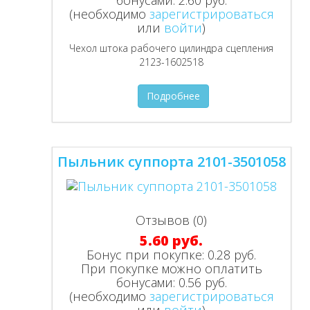
бонусами:
2.60 руб.
(необходимо
зарегистрироваться
или
войти
)
Чехол штока рабочего цилиндра сцепления
2123-1602518
Подробнее
Пыльник суппорта 2101-3501058
Отзывов (0)
5.60 руб.
Бонус при покупке:
0.28 руб.
При покупке можно оплатить
бонусами:
0.56 руб.
(необходимо
зарегистрироваться