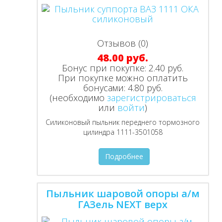
Отзывов (0)
48.00 руб.
Бонус при покупке:
2.40 руб.
При покупке можно оплатить
бонусами:
4.80 руб.
(необходимо
зарегистрироваться
или
войти
)
Силиконовый пыльник переднего тормозного
цилиндра 1111-3501058
Подробнее
Пыльник шаровой опоры а/м
ГАЗель NEXT верх