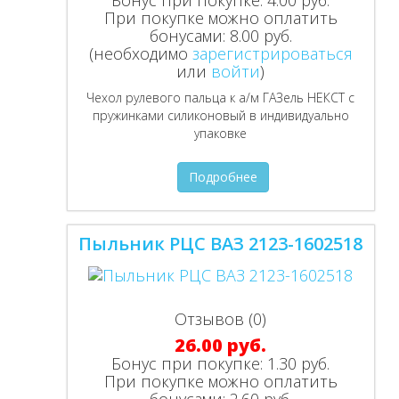
Бонус при покупке:
4.00 руб.
При покупке можно оплатить
бонусами:
8.00 руб.
(необходимо
зарегистрироваться
или
войти
)
Чехол рулевого пальца к а/м ГАЗель НЕКСТ с
пружинками силиконовый в индивидуально
упаковке
Подробнее
Пыльник РЦС ВАЗ 2123-1602518
Отзывов (0)
26.00 руб.
Бонус при покупке:
1.30 руб.
При покупке можно оплатить