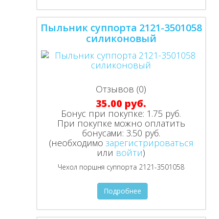
Пыльник суппорта 2121-3501058
силиконовый
Отзывов (0)
35.00 руб.
Бонус при покупке:
1.75 руб.
При покупке можно оплатить
бонусами:
3.50 руб.
(необходимо
зарегистрироваться
или
войти
)
Чехол поршня суппорта 2121-3501058
Подробнее