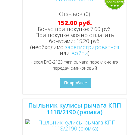
Отзывов (0)
152.00 руб.
Бонус при покупке:
7.60 руб.
При покупке можно оплатить
бонусами:
15.20 руб.
(необходимо
зарегистрироваться
или
войти
)
Чехол ВАЗ-2123 тяги рычага переключения
передач силиконовый
Подробнее
Пыльник кулисы рычага КПП
1118/2190 (рюмка)