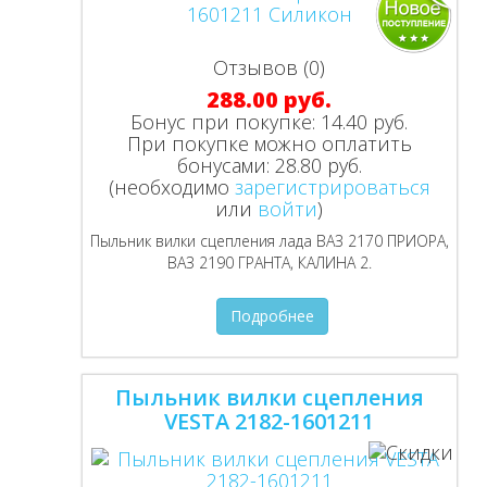
Отзывов (0)
288.00 руб.
Бонус при покупке:
14.40 руб.
При покупке можно оплатить
бонусами:
28.80 руб.
(необходимо
зарегистрироваться
или
войти
)
Пыльник вилки сцепления лада ВАЗ 2170 ПРИОРА,
ВАЗ 2190 ГРАНТА, КАЛИНА 2.
Подробнее
Пыльник вилки сцепления
VESTA 2182-1601211