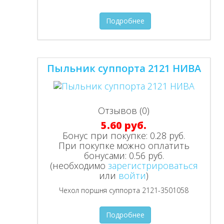
Подробнее
Пыльник суппорта 2121 НИВА
Отзывов (0)
5.60 руб.
Бонус при покупке:
0.28 руб.
При покупке можно оплатить
бонусами:
0.56 руб.
(необходимо
зарегистрироваться
или
войти
)
Чехол поршня суппорта 2121-3501058
Подробнее