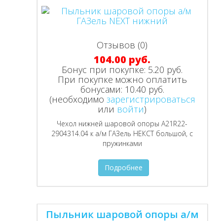
Отзывов (0)
104.00 руб.
Бонус при покупке:
5.20 руб.
При покупке можно оплатить
бонусами:
10.40 руб.
(необходимо
зарегистрироваться
или
войти
)
Чехол нижней шаровой опоры А21R22-
2904314.04 к а/м ГАЗель НЕКСТ большой, с
пружинками
Подробнее
Пыльник шаровой опоры а/м