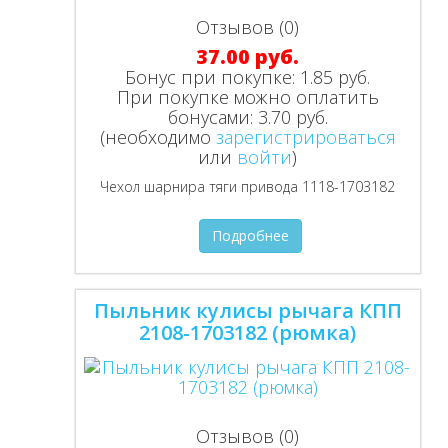
Отзывов (0)
37.00 руб.
Бонус при покупке:
1.85 руб.
При покупке можно оплатить
бонусами:
3.70 руб.
(необходимо
зарегистрироваться
или
войти
)
Чехол шарнира тяги привода 1118-1703182
Подробнее
Пыльник кулисы рычага КПП
2108-1703182 (рюмка)
Отзывов (0)