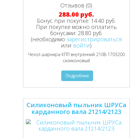
Отзывов (0)
288.00 руб.
Бонус при покупке:
14.40 руб.
При покупке можно оплатить
бонусами:
28.80 руб.
(необходимо
зарегистрироваться
или
войти
)
Чехол шарнира КПП внутренний 2108-1703200
силиконовый
Подробнее
Силиконовый пыльник ШРУСа
карданного вала 21214/2123