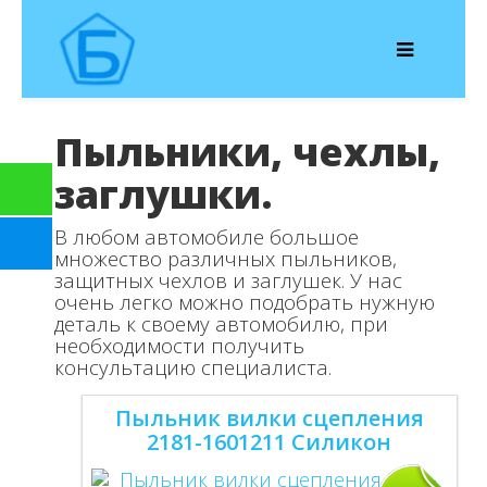
Пыльники, чехлы,
заглушки.
В любом автомобиле большое
множество различных пыльников,
защитных чехлов и заглушек. У нас
очень легко можно подобрать нужную
деталь к своему автомобилю, при
необходимости получить
консультацию специалиста.
Пыльник вилки сцепления
2181-1601211 Силикон