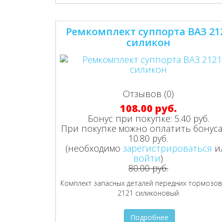
Ремкомплект суппорта ВАЗ 21
силикон
Отзывов (0)
108.00 руб.
Бонус при покупке:
5.40 руб.
При покупке можно оплатить бонуса
10.80 руб.
(необходимо
зарегистрироваться
и
войти
)
80.00 руб.
Комплект запасных деталей передних тормозов
2121 силиконовый
Подробнее