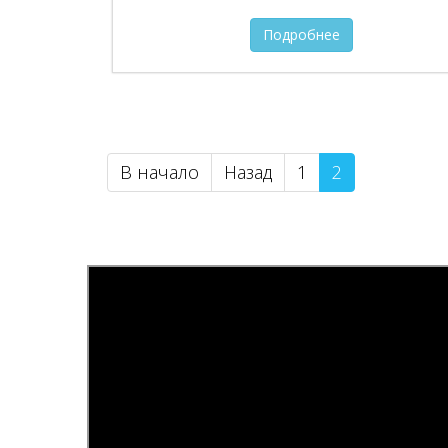
Подробнее
В начало
Назад
1
2