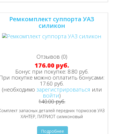
Ремкомплект суппорта УАЗ
силикон
Отзывов (0)
176.00 руб.
Бонус при покупке:
8.80 руб.
При покупке можно оплатить бонусами:
17.60 руб.
(необходимо
зарегистрироваться
или
войти
)
140.00 руб.
Комплект запасных деталей передних тормозов УАЗ
ХАНТЕР, ПАТРИОТ силиконовый
Подробнее