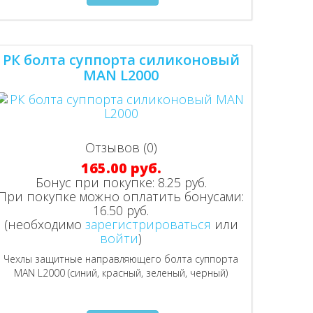
РК болта суппорта силиконовый
MAN L2000
Отзывов (0)
165.00 руб.
Бонус при покупке:
8.25 руб.
При покупке можно оплатить бонусами:
16.50 руб.
(необходимо
зарегистрироваться
или
войти
)
Чехлы защитные направляющего болта суппорта
MAN L2000 (синий, красный, зеленый, черный)