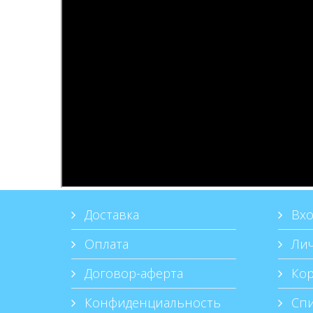
Доставка
Вхо
Оплата
Лич
Договор-аферта
Кор
Конфиденциальность
Спи