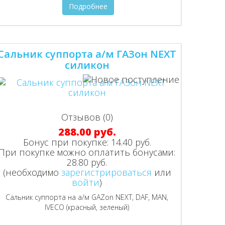
Подробнее
Сальник суппорта а/м ГАЗон NEXT
силикон
Отзывов (0)
288.00 руб.
Бонус при покупке:
14.40 руб.
При покупке можно оплатить бонусами:
28.80 руб.
(необходимо
зарегистрироваться
или
войти
)
Сальник суппорта на а/м GAZon NEXT, DAF, MAN,
IVECO (красный, зеленый)