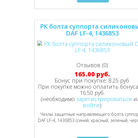
РК болта суппорта силиконов
DAF LF-4, 1436853
Отзывов (0)
165.00 руб.
Бонус при покупке:
8.25 руб.
При покупке можно оплатить бонуса
16.50 руб.
(необходимо
зарегистрироваться
и
войти
)
Чехлы защитные направляющего болта суппо
DAF LF-4, 1436853 (синий, красный, зеленый, чер