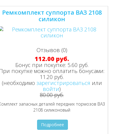
Ремкомплект суппорта ВАЗ 2108
силикон
Отзывов (0)
112.00 руб.
Бонус при покупке:
5.60 руб.
При покупке можно оплатить бонусами:
11.20 руб.
(необходимо
зарегистрироваться
или
войти
)
80.00 руб.
Комплект запасных деталей передних тормозов ВАЗ
2108 силиконовый
Подробнее