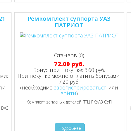
21
Ремкомплект суппорта УАЗ
ПАТРИОТ
Отзывов (0)
72.00 руб.
Бонус при покупке:
3.60 руб.
ми:
При покупке можно оплатить бонусами:
7.20 руб.
ли
(необходимо
зарегистрироваться
или
войти
)
Комплект запасных деталей ПТЦ РКУАЗ СУП
 ВАЗ
Подробнее