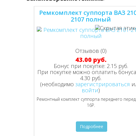
Ремкомплект суппорта ВАЗ 210
2107 полный
Отзывов (0)
43.00 руб.
Бонус при покупке:
2.15 руб.
При покупке можно оплатить бонуса
4.30 руб.
(необходимо
зарегистрироваться
и
войти
)
Ремонтный комплект суппорта переднего перед
16Р.
Подробнее