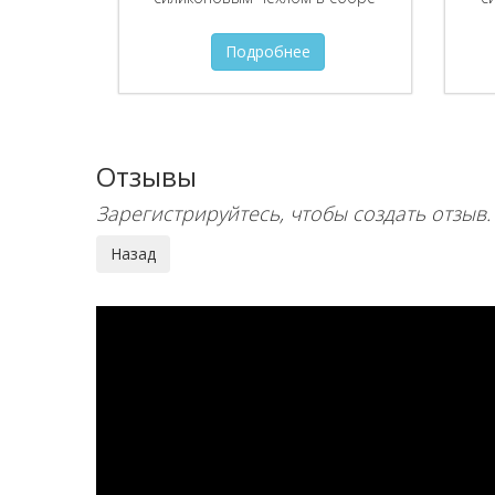
Подробнее
Отзывы
Зарегистрируйтесь, чтобы создать отзыв.