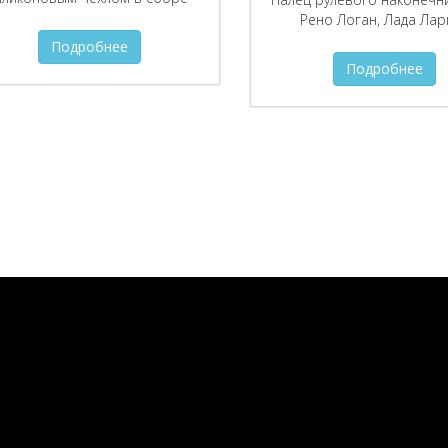
Рено Логан, Лада Лар
Подробнее
Подробнее