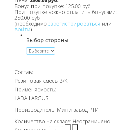
Цена:
2500.00 руб.
Бонус при покупке:
125.00 руб.
При покупке можно оплатить бонусами:
250.00 руб.
(необходимо
зарегистрироваться
или
войти
)
Выбор стороны:
Состав:
Резиновая смесь В/К
Применяемость:
LADA LARGUS
Производитель:
Мини-завод РТИ
Количество на складе:
Неограничено
Количество: