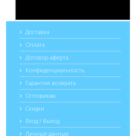
Доставка
Оплата
Договор-аферта
Конфиденциальность
Гарантия возврата
Оптовикам
Скидки
Вход / Выход
Личные данные