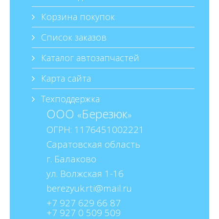
Корзина покупок
Список заказов
Каталог автозапчастей
Карта сайта
Техподдержка
ООО
Березюк
«
»
ОГРН: 1176451002221
Саратовская область
г. Балаково
ул. Волжская 1-16
+7 927 629 66 87
+7 927 0 509 509