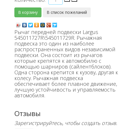
Рычаг передней подвески Largus
545011727R\545011729R. Рычажная
подвеска это один из наиболее
распространенных видов независимой
подвески. Она состоит из рычагов
которые крепятся к автомобилю с
помощью шарниров (сайлентблоков).
Одна сторона крепится к кузову, другая к
колесу. Рычажная подвеска
обеспечивает более плавное движение,
лучшую устойчивость и управляемость
автомобиля.
Отзывы
Зарегистрируйтесь, чтобы создать отзыв.