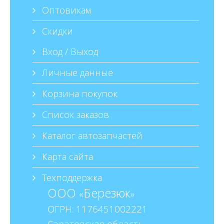
Оптовикам
Скидки
Вход / Выход
Личные данные
Корзина покупок
Список заказов
Каталог автозапчастей
Карта сайта
Техподдержка
ООО
Березюк
«
»
ОГРН: 1176451002221
Саратовская область