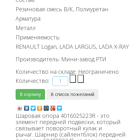
Резиновая смесь В/К, Полиуретан
Арматура:
Металл
Применяемость:
RENAULT Logan, LADA LARGUS, LADA X-RAY
Производитель:
Мини-завод РТИ
Количество на складе:
Неограничено
Количество:
Шаровая опора 4016025223R - это
элемент передней подвески, который
связывает поворотный кулак и
рычаг. Шарнир (сайлентблок) передней