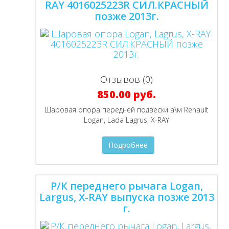
RAY 4016025223R СИЛ.КРАСНЫЙ
позже 2013г.
Отзывов (0)
850.00 руб.
Шаровая опора передней подвески а\м Renault
Logan, Lada Lagrus, Х-RAY
Подробнее
Р/К переднего рычага Logan,
Largus, X-RAY выпуска позже 2013
г.