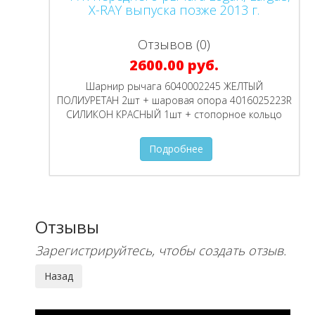
Отзывов (0)
2600.00 руб.
Шарнир рычага 6040002245 ЖЕЛТЫЙ
ПОЛИУРЕТАН 2шт + шаровая опора 4016025223R
СИЛИКОН КРАСНЫЙ 1шт + стопорное кольцо
Подробнее
Отзывы
Зарегистрируйтесь, чтобы создать отзыв.