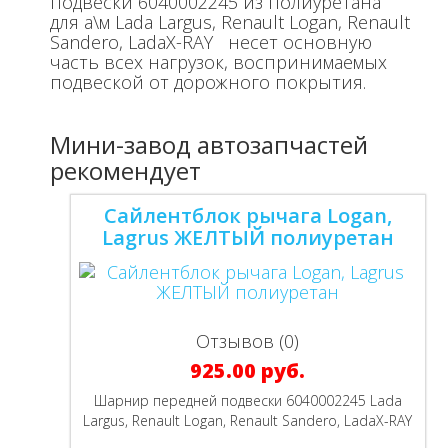
подвески 6040002245 из полиуретана
для а\м Lada Largus, Renault Logan, Renault
Sandero, LadaX-RAY несет основную
часть всех нагрузок, воспринимаемых
подвеской от дорожного покрытия.
Мини-завод автозапчастей
рекомендует
Сайлентблок рычага Logan,
Lagrus ЖЕЛТЫЙ полиуретан
Отзывов (0)
925.00 руб.
Шарнир передней подвески 6040002245 Lada
Largus, Renault Logan, Renault Sandero, LadaX-RAY