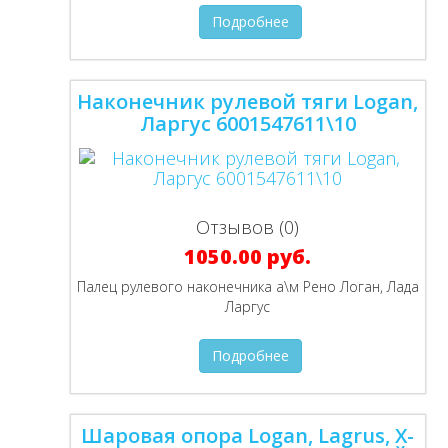
Подробнее
Наконечник рулевой тяги Logan,
Ларгус 6001547611\10
Отзывов (0)
1050.00 руб.
Палец рулевого наконечника а\м Рено Логан, Лада
Ларгус
Подробнее
Шаровая опора Logan, Lagrus, Х-