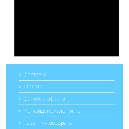
Доставка
Оплата
Договор-аферта
Конфиденциальность
Гарантия возврата