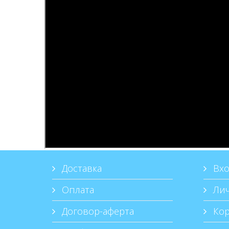
Доставка
Вхо
Оплата
Лич
Договор-аферта
Кор