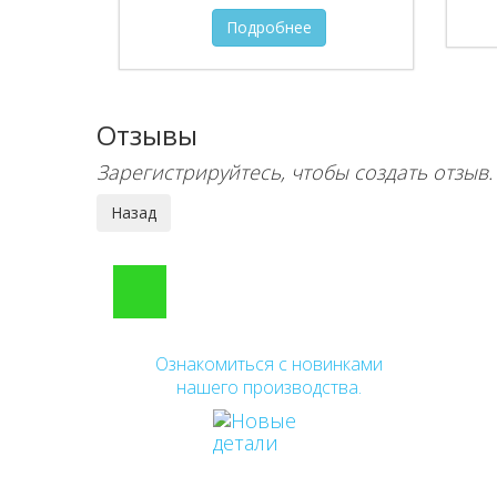
Подробнее
Отзывы
Зарегистрируйтесь, чтобы создать отзыв.
Ознакомиться с новинками
нашего производства.