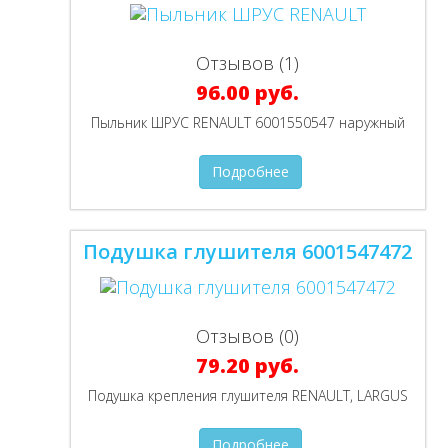
Отзывов (1)
96.00 руб.
Пыльник ШРУС RENAULT 6001550547 наружный
Подробнее
Подушка глушителя 6001547472
Отзывов (0)
79.20 руб.
Подушка крепления глушителя RENAULT, LARGUS
Подробнее