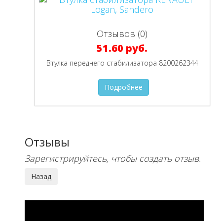
Отзывов (0)
51.60 руб.
Втулка переднего стабилизатора 8200262344
Подробнее
Отзывы
Зарегистрируйтесь, чтобы создать отзыв.