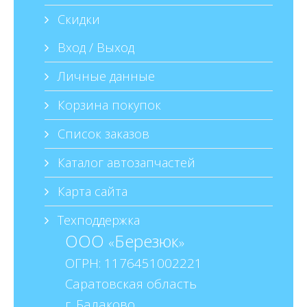
Скидки
Вход / Выход
Личные данные
Корзина покупок
Список заказов
Каталог автозапчастей
Карта сайта
Техподдержка
ООО
Березюк
«
»
ОГРН: 1176451002221
Саратовская область
г. Балаково