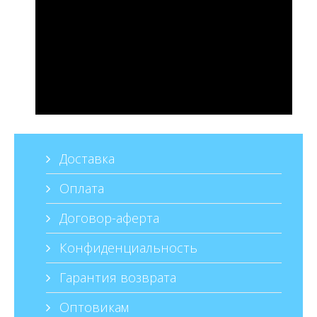
Доставка
Оплата
Договор-аферта
Конфиденциальность
Гарантия возврата
Оптовикам