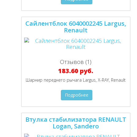
Сайлентблок 6040002245 Largus,
Renault
Отзывов (1)
183.60 руб.
Шарнир переднего рычага Largus, X-RAY, Renault
Подробнее
Втулка стабилизатора RENAULT
Logan, Sandero