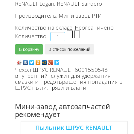
RENAULT Logan, RENAULT Sandero
Производитель:
Мини-завод РТИ
Количество на складе:
Неограничено
Количество:
Чехол ШРУС RENAULT 6001550548
внутренний служит для удержания
смазки и предотвращения попадания в
ШРУС пыли, грязи и влаги.
Мини-завод автозапчастей
рекомендует
Пыльник ШРУС RENAULT