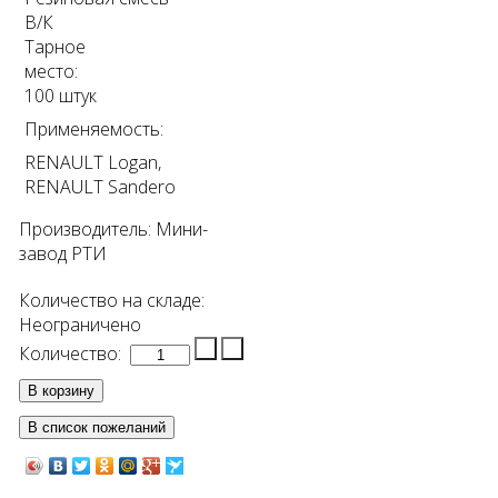
В/К
Тарное
место:
100 штук
Применяемость:
RENAULT Logan,
RENAULT Sandero
Производитель:
Мини-
завод РТИ
Количество на складе:
Неограничено
Количество: