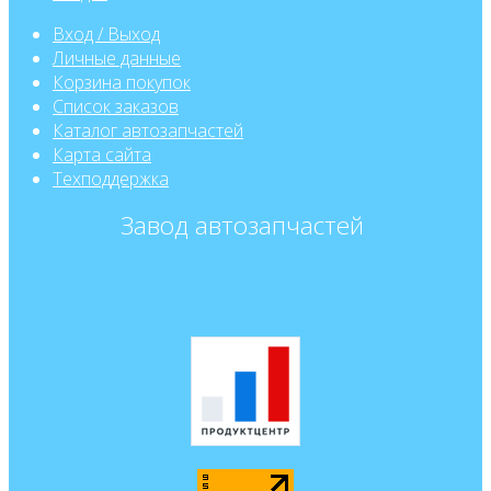
Вход / Выход
Личные данные
Корзина покупок
Список заказов
Каталог автозапчастей
Карта сайта
Техподдержка
Завод автозапчастей