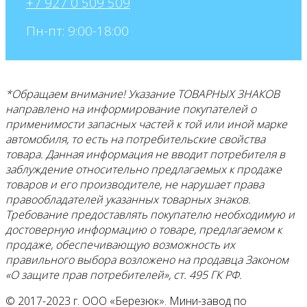
+7 927 0 509 509
Пн-пт: 9:00-18:00
*Обращаем внимание! Указание ТОВАРНЫХ ЗНАКОВ
направлено на информирование покупателей о
применимости запасных частей к той или иной марке
автомобиля, то есть на потребительские свойства
товара. Данная информация не вводит потребителя в
заблуждение относительно предлагаемых к продаже
товаров и его
производителе, не нарушает права
правообладателей указанных товарных знаков.
Требование предоставлять покупателю необходимую и
достоверную информацию о товаре, предлагаемом к
продаже, обеспечивающую возможность их
правильного выбора возложено на продавца Законом
«О защите прав потребителей», ст. 495 ГК РФ.
© 2017-2023 г. ООО «Березюк». Мини-завод по