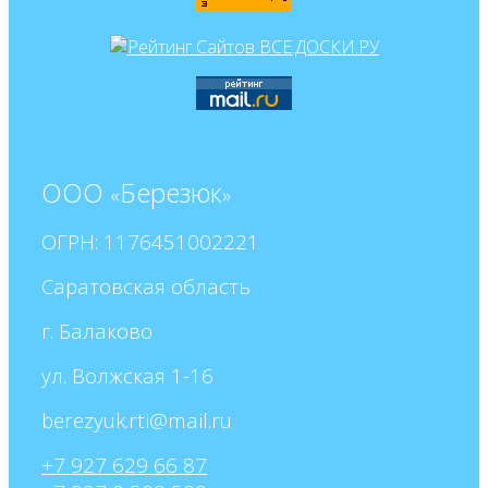
ООО
Березюк
«
»
ОГРН: 1176451002221
Саратовская область
г. Балаково
ул. Волжская 1-16
+7 927 629 66 87