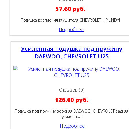
57.60 руб.
Подушка крепления глушителя CHEVROLET, HYUNDAI
Подробнее
Усиленная подушка под пружину
DAEWOO, CHEVROLET U25
Отзывов (0)
126.00 руб.
Подушка под пружину верхняя DAEWOO, CHEVROLET задняя
усиленная
Подробнее