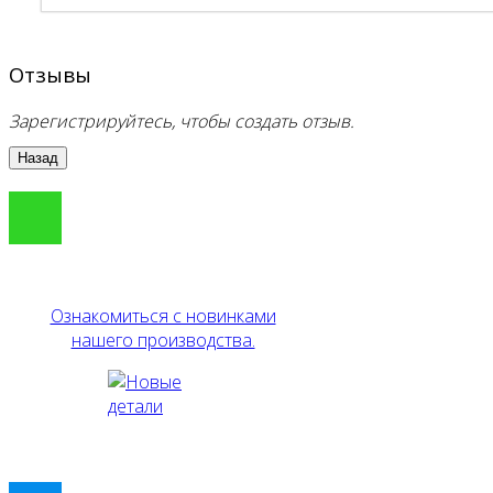
Отзывы
Зарегистрируйтесь, чтобы создать отзыв.
Ознакомиться с новинками
нашего производства.