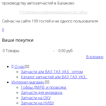
производству автозапчастей в Балаково.
*Политика конфиденциальности сайта
Сейчас на сайте 199 гостей и ни одного пользователя
Ваши покупки
0
Товары
-
0.00 руб.
В корзину
О нас
Запчасти а/м ВАЗ, ГАЗ, УАЗ... оптом
Каталог запчастей а/м ВАЗ, ГАЗ, УАЗ...
Интернет-магазин
Гофры ДМРВ, и проводки.
Запчасти для иномарок
Запчасти на ОКУ
Запчасти на НИВУ