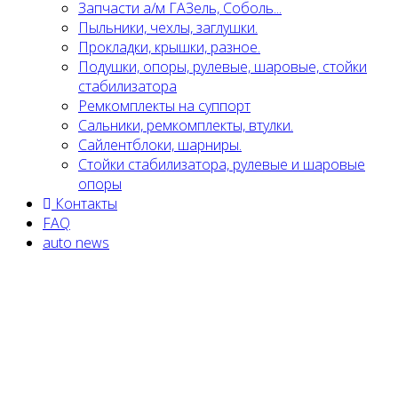
Запчасти а/м ГАЗель, Соболь...
Пыльники, чехлы, заглушки.
Прокладки, крышки, разное.
Подушки, опоры, рулевые, шаровые, стойки
стабилизатора
Ремкомплекты на суппорт
Сальники, ремкомплекты, втулки.
Сайлентблоки, шарниры.
Стойки стабилизатора, рулевые и шаровые
опоры
Контакты
FAQ
auto news