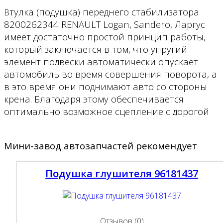
тулка (подушка) переднего стабилизатора
В
8200262344 RENAULT Logan, Sandero, Ларгус
имеет достаточно простой принцип работы,
который заключается в том, что упругий
элемент подвески автоматически опускает
автомобиль во время совершения поворота, а
в это время они поднимают авто со стороны
крена. Благодаря этому обеспечивается
оптимально возможное сцепление с дорогой
Мини-завод автозапчастей рекомендует
Подушка глушителя 96181437
Отзывов (0)