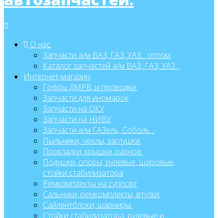
О нас
Запчасти а/м ВАЗ, ГАЗ, УАЗ... оптом
Каталог запчастей а/м ВАЗ, ГАЗ, УАЗ...
Интернет-магазин
Гофры ДМРВ, и проводки.
Запчасти для иномарок
Запчасти на ОКУ
Запчасти на НИВУ
Запчасти а/м ГАЗель, Соболь...
Пыльники, чехлы, заглушки.
Прокладки, крышки, разное.
Подушки, опоры, рулевые, шаровые,
стойки стабилизатора
Ремкомплекты на суппорт
Сальники, ремкомплекты, втулки.
Сайлентблоки, шарниры.
Стойки стабилизатора, рулевые и