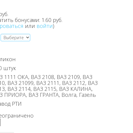
руб.
атить бонусами:
1.60 руб.
роваться
или
войти
)
ликон
0 штук
З 1111 ОКА, ВАЗ 2108, ВАЗ 2109, ВАЗ
10, ВАЗ 21099, ВАЗ 2111, ВАЗ 2112, ВАЗ
13, ВАЗ 2114, ВАЗ 2115, ВАЗ КАЛИНА,
З ПРИОРА, ВАЗ ГРАНТА, Волга, Газель
авод РТИ
еограничено