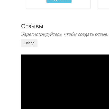
Отзывы
Зарегистрируйтесь, чтобы создать отзыв.