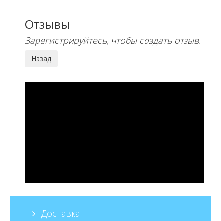
Отзывы
Зарегистрируйтесь, чтобы создать отзыв.
Доставка