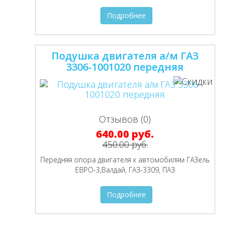
Подробнее
Подушка двигателя а/м ГАЗ
3306-1001020 передняя
Отзывов (0)
640.00 руб.
450.00 руб.
Передняя опора двигателя к автомобилям ГАЗель
ЕВРО-3,Валдай, ГАЗ-3309, ПАЗ
Подробнее