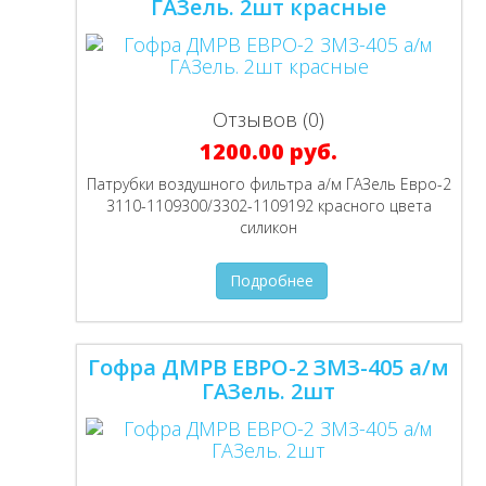
ГАЗель. 2шт красные
Отзывов (0)
1200.00 руб.
Патрубки воздушного фильтра а/м ГАЗель Евро-2
3110-1109300/3302-1109192 красного цвета
силикон
Подробнее
Гофра ДМРВ ЕВРО-2 ЗМЗ-405 а/м
ГАЗель. 2шт