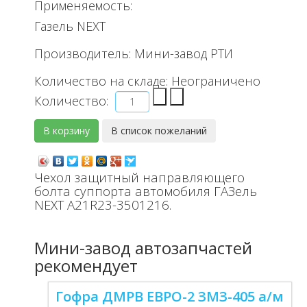
Применяемость:
Газель NEXT
Производитель:
Мини-завод РТИ
Количество на складе:
Неограничено
Количество:
Чехол защитный направляющего
болта суппорта автомобиля ГАЗель
NEXT A21R23-3501216.
Мини-завод автозапчастей
рекомендует
Гофра ДМРВ ЕВРО-2 ЗМЗ-405 а/м