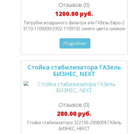
Отзывов (0)
1200.00 руб.
Патрубки воздушного фильтра а/м ГАЗель Евро-2
3110-1109300/3302-1109192 синего цвета силикон
Подробнее
Стойка стабилизатора ГАЗель
БИЗНЕС, NEXT
Отзывов (0)
280.00 руб.
Стойка стабилизатора 322136-2906058 ГАЗель
БИЗНЕС, НЕКСТ