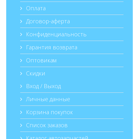
Оплата
Договор-аферта
Конфиденциальность
Гарантия возврата
Оптовикам
Скидки
Вход / Выход
Личные данные
Корзина покупок
Список заказов
Каталог автозапчастей