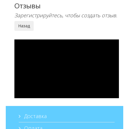
Отзывы
Зарегистрируйтесь, чтобы создать отзыв.
Доставка
Оплата