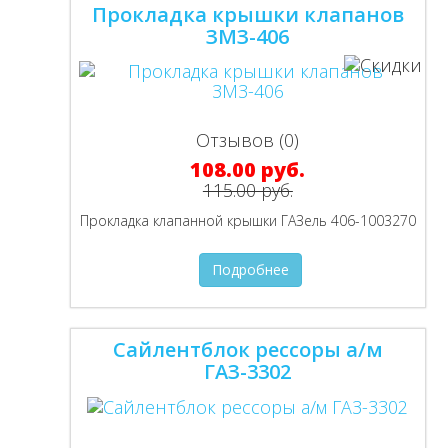
Прокладка крышки клапанов
ЗМЗ-406
Отзывов (0)
108.00 руб.
115.00 руб.
Прокладка клапанной крышки ГАЗель 406-1003270
Подробнее
Сайлентблок рессоры а/м
ГАЗ-3302