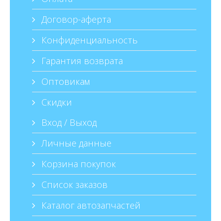
Договор-аферта
Конфиденциальность
Гарантия возврата
Оптовикам
Скидки
Вход / Выход
Личные данные
Корзина покупок
Список заказов
Каталог автозапчастей