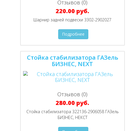
Отзывов (0)
220.00 руб.
Шарнир задней подвески 3302-2902027
Подробнее
Стойка стабилизатора ГАЗель
БИЗНЕС, NEXT
Отзывов (0)
280.00 руб.
Стойка стабилизатора 322136-2906058 ГАЗель
БИЗНЕС, НЕКСТ