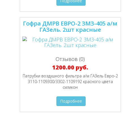
Подробнее
Гофра ДМРВ ЕВРО-2 ЗМЗ-405 а/м
ГАЗель. 2шт красные
Отзывов (0)
1200.00 руб.
Патрубки воздушного фильтра а/м ГАЗель Евро-2
3110-1109300/3302-1109192 красного цвета
силикон
Подробнее