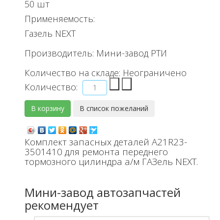
50 шт
Применяемость:
Газель NEXT
Производитель:
Мини-завод РТИ
Количество на складе:
Неограничено
Количество:
Комплект запасных деталей A21R23-
3501410 для ремонта переднего
тормозного цилиндра а/м ГАЗель NEXT.
Мини-завод автозапчастей
рекомендует