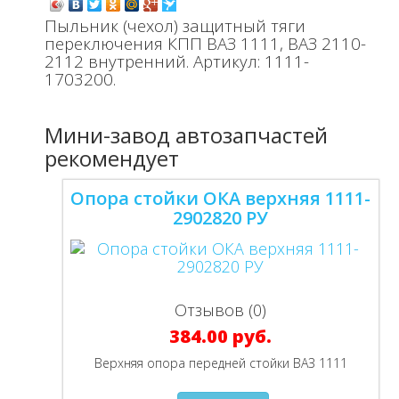
Пыльник (чехол) защитный тяги
переключения КПП ВАЗ 1111, ВАЗ 2110-
2112 внутренний. Артикул: 1111-
1703200.
Мини-завод автозапчастей
рекомендует
Опора стойки ОКА верхняя 1111-
2902820 РУ
Отзывов (0)
384.00 руб.
Верхняя опора передней стойки ВАЗ 1111