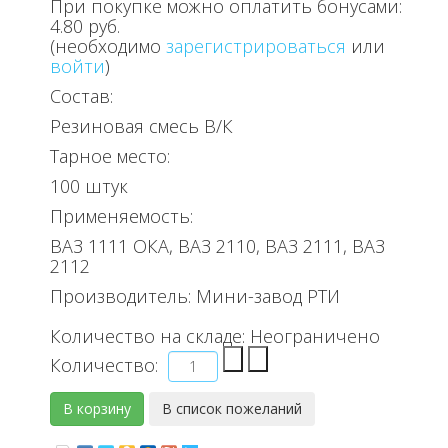
При покупке можно оплатить бонусами:
4.80 руб.
(необходимо
зарегистрироваться
или
войти
)
Состав:
Резиновая смесь В/К
Тарное место:
100 штук
Применяемость:
ВАЗ 1111 ОКА, ВАЗ 2110, ВАЗ 2111, ВАЗ
2112
Производитель:
Мини-завод РТИ
Количество на складе:
Неограничено
Количество: