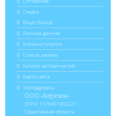
Оптовикам
Скидки
Вход / Выход
Личные данные
Корзина покупок
Список заказов
Каталог автозапчастей
Карта сайта
Техподдержка
ООО
Березюк
«
»
ОГРН: 1176451002221
Саратовская область