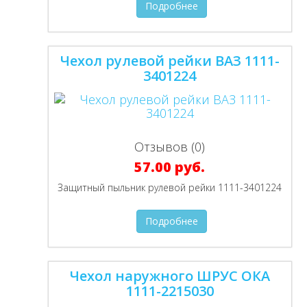
Подробнее
Чехол рулевой рейки ВАЗ 1111-
3401224
Отзывов (0)
57.00 руб.
Защитный пыльник рулевой рейки 1111-3401224
Подробнее
Чехол наружного ШРУС ОКА
1111-2215030