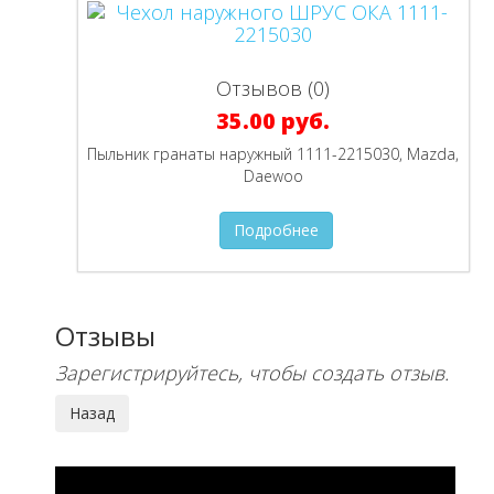
Отзывов (0)
35.00 руб.
Пыльник гранаты наружный 1111-2215030, Mazda,
Daewoo
Подробнее
Отзывы
Зарегистрируйтесь, чтобы создать отзыв.