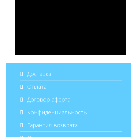
Доставка
Оплата
Договор-аферта
Конфиденциальность
Гарантия возврата