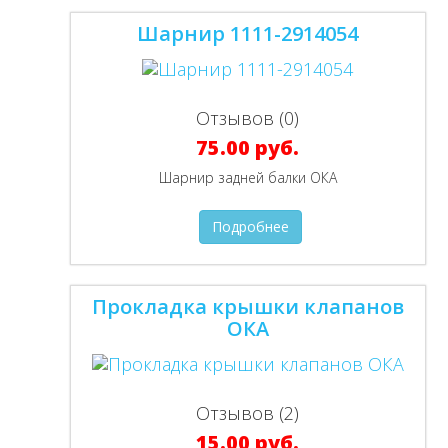
Шарнир 1111-2914054
Отзывов (0)
75.00 руб.
Шарнир задней балки ОКА
Подробнее
Прокладка крышки клапанов
ОКА
Отзывов (2)
15.00 руб.