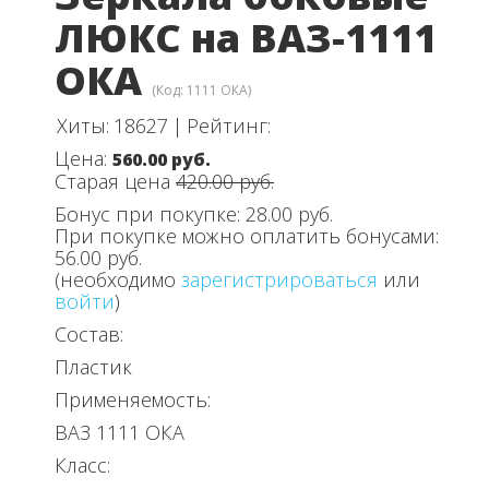
ЛЮКС на ВАЗ-1111
ОКА
(Код:
1111 ОКА
)
Хиты:
18627
|
Рейтинг:
Цена:
560.00 руб.
Старая цена
420.00 руб.
Бонус при покупке:
28.00 руб.
При покупке можно оплатить бонусами:
56.00 руб.
(необходимо
зарегистрироваться
или
войти
)
Состав:
Пластик
Применяемость:
ВАЗ 1111 ОКА
Класс: