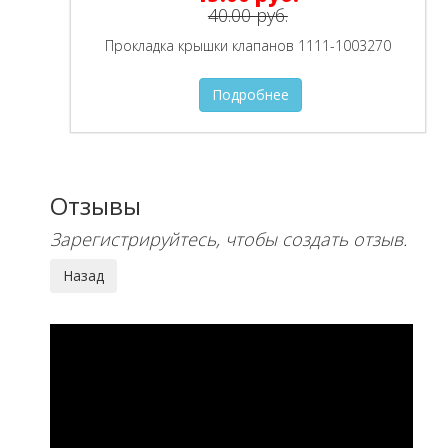
40.00 руб.
Прокладка крышки клапанов 1111-1003270
Подробнее
Отзывы
Зарегистрируйтесь, чтобы создать отзыв.