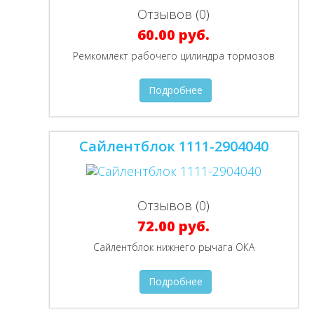
Отзывов (0)
60.00 руб.
Ремкомлект рабочего цилиндра тормозов
Подробнее
Сайлентблок 1111-2904040
Отзывов (0)
72.00 руб.
Сайлентблок нижнего рычага ОКА
Подробнее