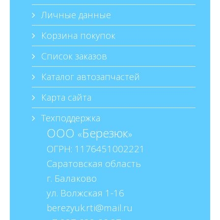
Личные данные
Корзина покупок
Список заказов
Каталог автозапчастей
Карта сайта
Техподдержка
ООО
Березюк
«
»
ОГРН: 1176451002221
Саратовская область
г. Балаково
ул. Волжская 1-16
berezyuk.rti@mail.ru