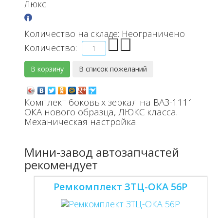
Люкс
Количество на складе:
Неограничено
Количество:
Комплект боковых зеркал на ВАЗ-1111
ОКА нового образца, ЛЮКС класса.
Механическая настройка.
Мини-завод автозапчастей
рекомендует
Ремкомплект ЗТЦ-ОКА 56Р