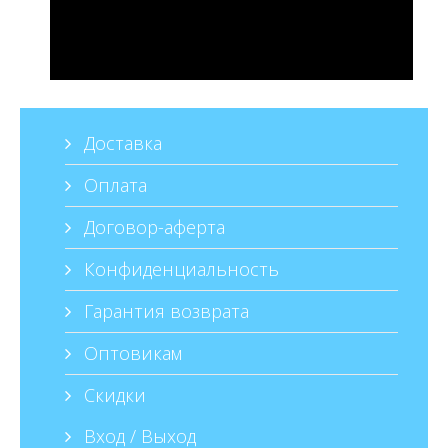
Доставка
Оплата
Договор-аферта
Конфиденциальность
Гарантия возврата
Оптовикам
Скидки
Вход / Выход