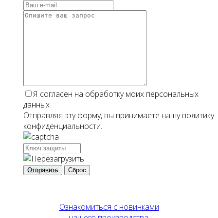
Я согласен на обработку моих персональных
данных
Отправляя эту форму, вы принимаете нашу политику
конфиденциальности.
Отправить
Сброс
Ознакомиться с новинками
нашего производства.