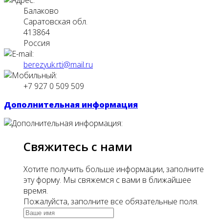
Балаково
Саратовская обл.
413864
Россия
+7 927 0 509 509
Дополнительная информация
­Свяжитесь с нами
Хотите получить больше информации, заполните
эту форму. Мы свяжемся с вами в ближайшее
время.
Пожалуйста, заполните все обязательные поля.