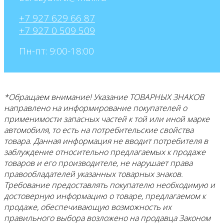
+7 927 629 66 87
+7 927 0 509 509
Пн-пт: 9:00-18:00
*Обращаем внимание! Указание ТОВАРНЫХ ЗНАКОВ
направлено на информирование покупателей о
применимости запасных частей к той или иной марке
автомобиля, то есть на потребительские свойства
товара. Данная информация не вводит потребителя в
заблуждение относительно предлагаемых к продаже
товаров и его
производителе, не нарушает права
правообладателей указанных товарных знаков.
Требование предоставлять покупателю необходимую и
достоверную информацию о товаре, предлагаемом к
продаже, обеспечивающую возможность их
правильного выбора возложено на продавца Законом