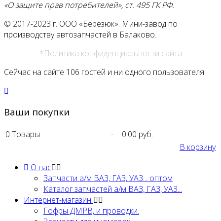
«О защите прав потребителей», ст. 495 ГК РФ.
© 2017-2023 г. ООО «Березюк». Мини-завод по
производству автозапчастей в Балаково.
*Политика конфиденциальности сайта
Сейчас на сайте 106 гостей и ни одного пользователя
Ваши покупки
0
Товары
-
0.00 руб.
В корзину
О нас
Запчасти а/м ВАЗ, ГАЗ, УАЗ... оптом
Каталог запчастей а/м ВАЗ, ГАЗ, УАЗ...
Интернет-магазин
Гофры ДМРВ, и проводки.