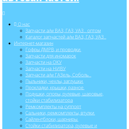
О нас
Запчасти а/м ВАЗ, ГАЗ, УАЗ... оптом
Каталог запчастей а/м ВАЗ, ГАЗ, УАЗ...
Интернет-магазин
Гофры ДМРВ, и проводки.
Запчасти для иномарок
Запчасти на ОКУ
Запчасти на НИВУ
Запчасти а/м ГАЗель, Соболь...
Пыльники, чехлы, заглушки.
Прокладки, крышки, разное.
Подушки, опоры, рулевые, шаровые,
стойки стабилизатора
Ремкомплекты на суппорт
Сальники, ремкомплекты, втулки.
Сайлентблоки, шарниры.
Стойки стабилизатора, рулевые и