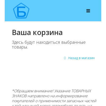
Ваша корзина
Здесь будут находиться выбранные
товары.
Назад в магазин
*Обращаем внимание! Указание ТОВАРНЫХ
ЗНАКОВ направлено на информирование
покупателей о применимости запасных частей
к той или иной марке автомобиля, то есть на