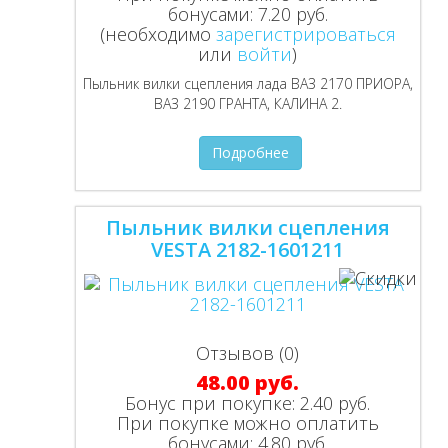
бонусами:
7.20 руб.
(необходимо
зарегистрироваться
или
войти
)
Пыльник вилки сцепления лада ВАЗ 2170 ПРИОРА,
ВАЗ 2190 ГРАНТА, КАЛИНА 2.
Подробнее
Пыльник вилки сцепления
VESTA 2182-1601211
Отзывов (0)
48.00 руб.
Бонус при покупке:
2.40 руб.
При покупке можно оплатить
бонусами:
4.80 руб.