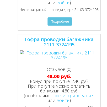
или
войти
)
Чехол защитный проводки двери 21103-3724196
Подробнее
Гофра проводки багажника
2111-3724195
Отзывов (0)
48.00 руб.
Бонус при покупке:
2.40 руб.
При покупке можно оплатить
бонусами:
4.80 руб.
(необходимо
зарегистрироваться
или
войти
)