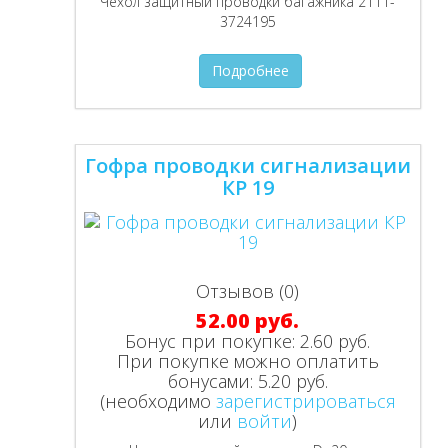
Чехол защитный проводки багажника 2111-
3724195
Подробнее
Гофра проводки сигнализации
КР 19
Отзывов (0)
52.00 руб.
Бонус при покупке:
2.60 руб.
При покупке можно оплатить
бонусами:
5.20 руб.
(необходимо
зарегистрироваться
или
войти
)