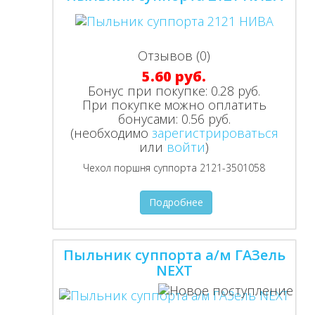
Отзывов (0)
5.60 руб.
Бонус при покупке:
0.28 руб.
При покупке можно оплатить
бонусами:
0.56 руб.
(необходимо
зарегистрироваться
или
войти
)
Чехол поршня суппорта 2121-3501058
Подробнее
Пыльник суппорта а/м ГАЗель
NEXT