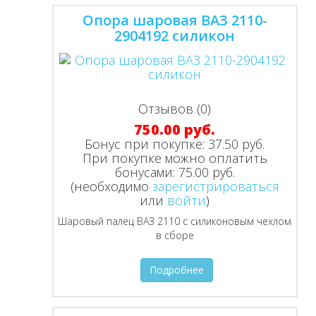
Опора шаровая ВАЗ 2110-
2904192 силикон
Отзывов (0)
750.00 руб.
Бонус при покупке:
37.50 руб.
При покупке можно оплатить
бонусами:
75.00 руб.
(необходимо
зарегистрироваться
или
войти
)
Шаровый палец ВАЗ 2110 с силиконовым чехлом
в сборе
Подробнее