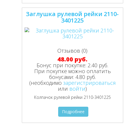
Заглушка рулевой рейки 2110-
3401225
Отзывов (0)
48.00 руб.
Бонус при покупке:
2.40 руб.
При покупке можно оплатить
бонусами:
4.80 руб.
(необходимо
зарегистрироваться
или
войти
)
Колпачок рулевой рейки 2110-3401225
Подробнее