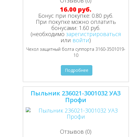
Отзывов (0)
16.00 руб.
Бонус при покупке:
0.80 руб.
При покупке можно оплатить
бонусами:
1.60 руб.
(необходимо
зарегистрироваться
или
войти
)
Чехол защитный болта суппорта 3160-3501019-
10
Подробнее
Пыльник 236021-3001032 УАЗ
Профи
Отзывов (0)