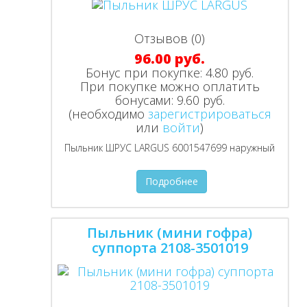
Отзывов (0)
96.00 руб.
Бонус при покупке:
4.80 руб.
При покупке можно оплатить
бонусами:
9.60 руб.
(необходимо
зарегистрироваться
или
войти
)
Пыльник ШРУС LARGUS 6001547699 наружный
Подробнее
Пыльник (мини гофра)
суппорта 2108-3501019