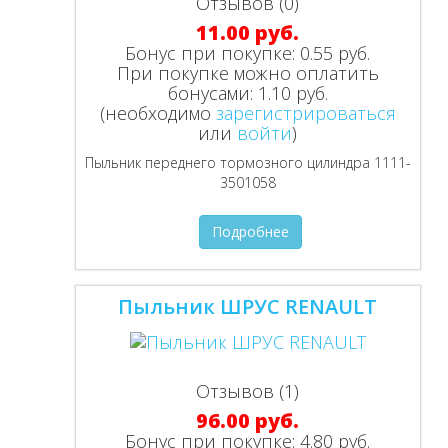
Отзывов (0)
11.00 руб.
Бонус при покупке:
0.55 руб.
При покупке можно оплатить
бонусами:
1.10 руб.
(необходимо
зарегистрироваться
или
войти
)
Пыльник переднего тормозного цилиндра 1111-
3501058
Подробнее
Пыльник ШРУС RENAULT
Отзывов (1)
96.00 руб.
Бонус при покупке:
4.80 руб.