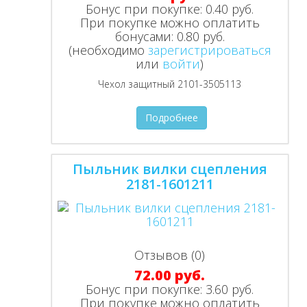
Бонус при покупке:
0.40 руб.
При покупке можно оплатить
бонусами:
0.80 руб.
(необходимо
зарегистрироваться
или
войти
)
Чехол защитный 2101-3505113
Подробнее
Пыльник вилки сцепления
2181-1601211
Отзывов (0)
72.00 руб.
Бонус при покупке:
3.60 руб.
При покупке можно оплатить