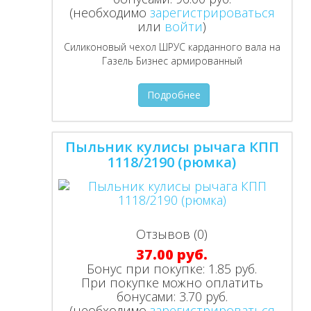
(необходимо
зарегистрироваться
или
войти
)
Силиконовый чехол ШРУС карданного вала на
Газель Бизнес армированный
Подробнее
Пыльник кулисы рычага КПП
1118/2190 (рюмка)
Отзывов (0)
37.00 руб.
Бонус при покупке:
1.85 руб.
При покупке можно оплатить
бонусами:
3.70 руб.
(необходимо
зарегистрироваться