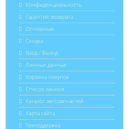
Конфиденциальность
Гарантия возврата
Оптовикам
Скидки
Вход / Выход
Личные данные
Корзина покупок
Список заказов
Каталог автозапчастей
Карта сайта
Техподдержка