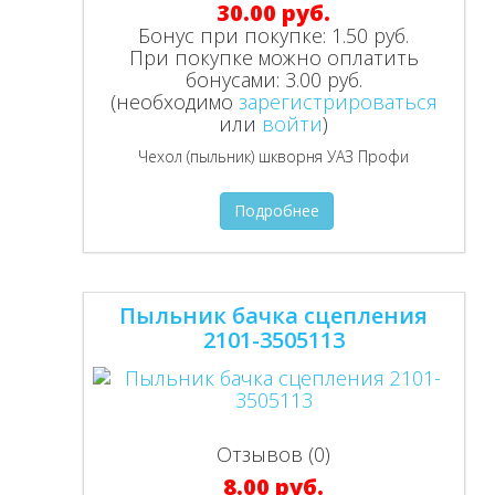
30.00 руб.
Бонус при покупке:
1.50 руб.
При покупке можно оплатить
бонусами:
3.00 руб.
(необходимо
зарегистрироваться
или
войти
)
Чехол (пыльник) шкворня УАЗ Профи
Подробнее
Пыльник бачка сцепления
2101-3505113
Отзывов (0)
8.00 руб.