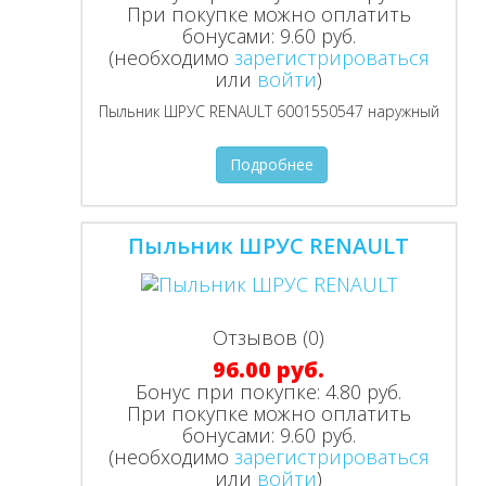
При покупке можно оплатить
бонусами:
9.60 руб.
(необходимо
зарегистрироваться
или
войти
)
Пыльник ШРУС RENAULT 6001550547 наружный
Подробнее
Пыльник ШРУС RENAULT
Отзывов (0)
96.00 руб.
Бонус при покупке:
4.80 руб.
При покупке можно оплатить
бонусами:
9.60 руб.
(необходимо
зарегистрироваться
или
войти
)