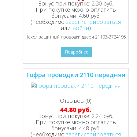
Бонус при покупке:
2.30 руб.
При покупке можно оплатить
бонусами:
4.60 руб.
(необходимо
зарегистрироваться
или
войти
)
Чехол защитный проводки двери 21103-3724195
Подробнее
Гофра проводки 2110 передняя
Отзывов (0)
44.80 руб.
Бонус при покупке:
2.24 руб.
При покупке можно оплатить
бонусами:
4.48 руб.
(необходимо
зарегистрироваться