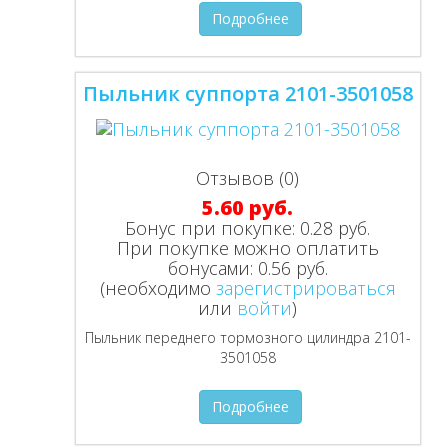
Подробнее
Пыльник суппорта 2101-3501058
Отзывов (0)
5.60 руб.
Бонус при покупке:
0.28 руб.
При покупке можно оплатить
бонусами:
0.56 руб.
(необходимо
зарегистрироваться
или
войти
)
Пыльник переднего тормозного цилиндра 2101-
3501058
Подробнее