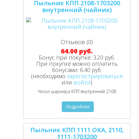
Пыльник КПП 2108-1703200
внутренний (чайник)
Отзывов (0)
64.00 руб.
Бонус при покупке:
3.20 руб.
При покупке можно оплатить
бонусами:
6.40 руб.
(необходимо
зарегистрироваться
или
войти
)
Чехол шарнира КПП внутренний 2108
Подробнее
Пыльник КПП 1111 ОКА, 2110,
1111-1703200