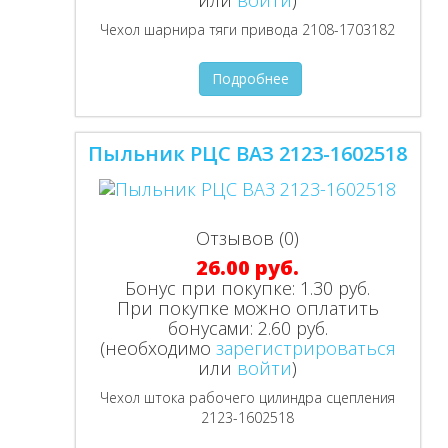
Чехол шарнира тяги привода 2108-1703182
Подробнее
Пыльник РЦС ВАЗ 2123-1602518
Отзывов (0)
26.00 руб.
Бонус при покупке:
1.30 руб.
При покупке можно оплатить
бонусами:
2.60 руб.
(необходимо
зарегистрироваться
или
войти
)
Чехол штока рабочего цилиндра сцепления
2123-1602518