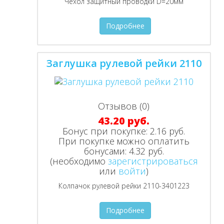
Чехол защитный проводки D=20мм
Подробнее
Заглушка рулевой рейки 2110
Отзывов (0)
43.20 руб.
Бонус при покупке:
2.16 руб.
При покупке можно оплатить
бонусами:
4.32 руб.
(необходимо
зарегистрироваться
или
войти
)
Колпачок рулевой рейки 2110-3401223
Подробнее