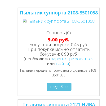
Пыльник суппорта 2108-3501058
Отзывов (0)
9.00 руб.
Бонус при покупке:
0.45 руб.
При покупке можно оплатить
бонусами:
0.90 руб.
(необходимо
зарегистрироваться
или
войти
)
Пыльник переднего тормозного цилиндра 2108-
3501058
Подробнее
Пыльник суппорта 2121 НИВА