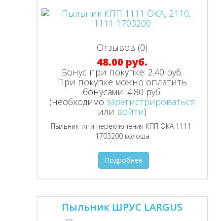
Отзывов (0)
48.00 руб.
Бонус при покупке:
2.40 руб.
При покупке можно оплатить
бонусами:
4.80 руб.
(необходимо
зарегистрироваться
или
войти
)
Пыльник тяги переключения КПП ОКА 1111-
1703200 колоша
Подробнее
Пыльник ШРУС LARGUS