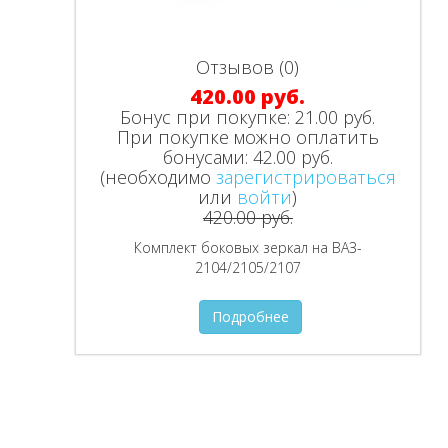
Отзывов (0)
420.00 руб.
Бонус при покупке:
21.00 руб.
При покупке можно оплатить
бонусами:
42.00 руб.
(необходимо
зарегистрироваться
или
войти
)
420.00 руб.
Комплект боковых зеркал на ВАЗ-
2104/2105/2107
Подробнее