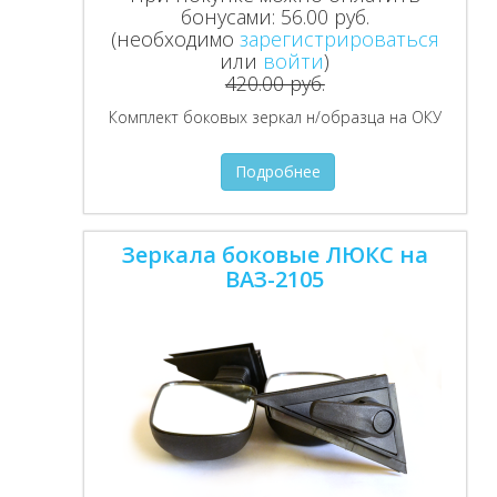
бонусами:
56.00 руб.
(необходимо
зарегистрироваться
или
войти
)
420.00 руб.
Комплект боковых зеркал н/образца на ОКУ
Подробнее
Зеркала боковые ЛЮКС на
ВАЗ-2105