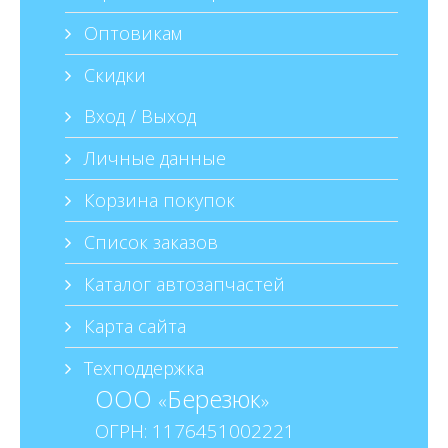
Оптовикам
Скидки
Вход / Выход
Личные данные
Корзина покупок
Список заказов
Каталог автозапчастей
Карта сайта
Техподдержка
ООО
Березюк
«
»
ОГРН: 1176451002221