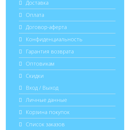
Доставка
Оплата
Договор-аферта
Конфиденциальность
Гарантия возврата
Оптовикам
Скидки
Вход / Выход
Личные данные
Корзина покупок
Список заказов