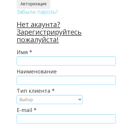
Забыли пароль?
Нет акаунта?
Зарегистрируйтесь
пожалуйста!
Имя
*
Наименование
Тип клиента
*
E-mail
*