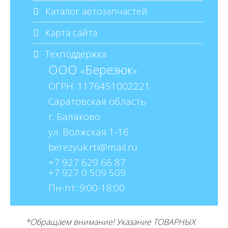
Каталог автозапчастей
Карта сайта
Техподдержка
ООО
Березюк
«
»
ОГРН: 1176451002221
Саратовская область
г. Балаково
ул. Волжская 1-16
+7 927 629 66 87
+7 927 0 509 509
Пн-пт: 9:00-18:00
*Обращаем внимание! Указание ТОВАРНЫХ