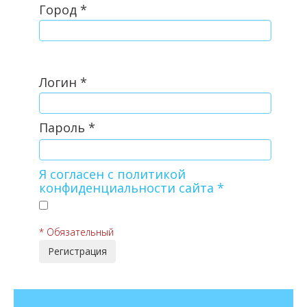
Город
*
Логин
*
Пароль
*
Я согласен с политикой
конфиденциальности сайта
*
* Обязательный