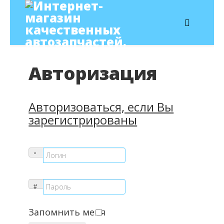
Авторизация
Авторизоваться, если Вы
зарегистрированы
Запомнить меня